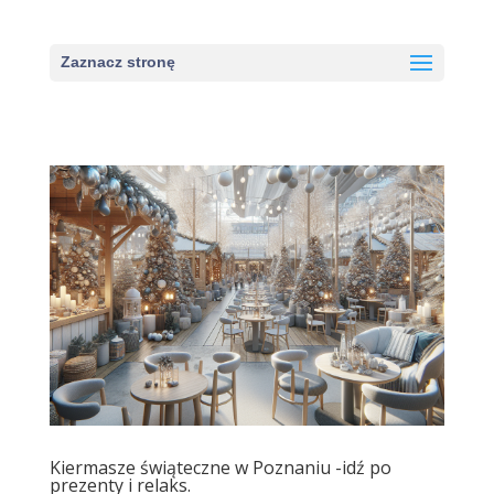
Zaznacz stronę
Kiermasze świąteczne w Poznaniu -idź po
prezenty i relaks.